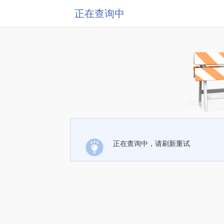
正在查询中
正在查询中，请刷新重试