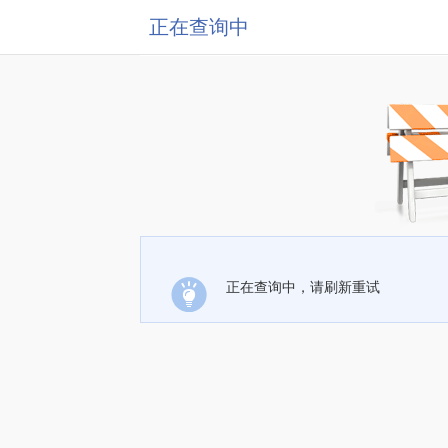
正在查询中
正在查询中，请刷新重试