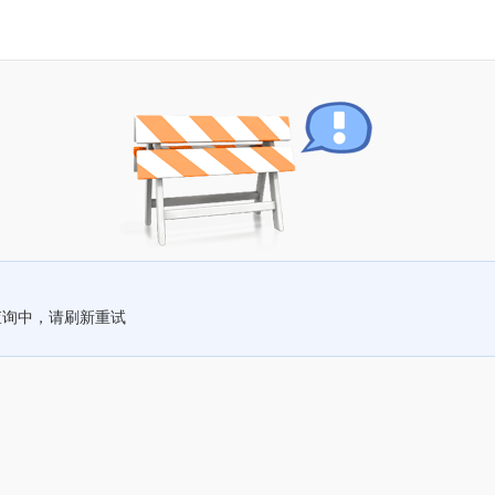
查询中，请刷新重试