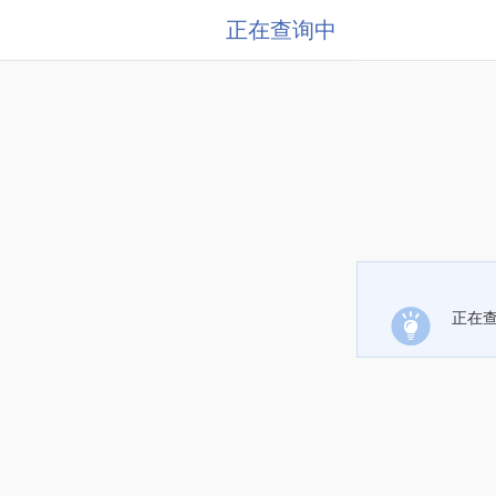
正在查询中
正在