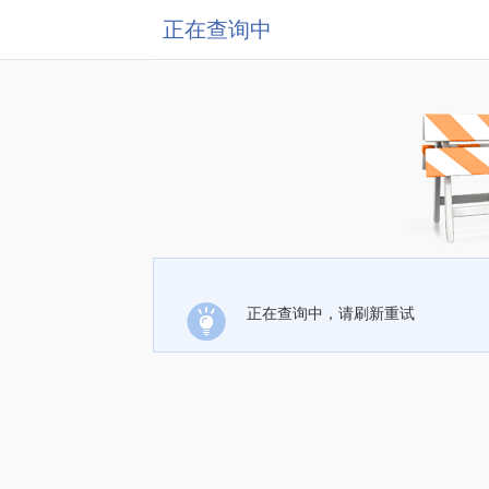
正在查询中
正在查询中，请刷新重试