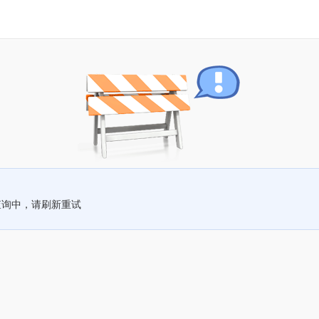
查询中，请刷新重试