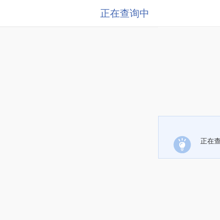
正在查询中
正在