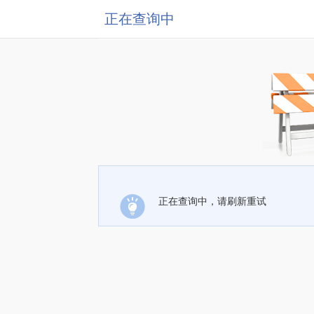
正在查询中
正在查询中，请刷新重试