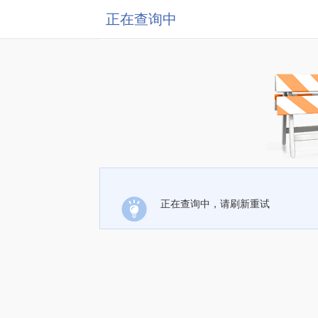
正在查询中
正在查询中，请刷新重试