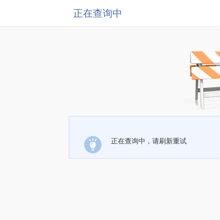
正在查询中
正在查询中，请刷新重试