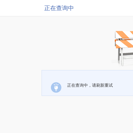
正在查询中
正在查询中，请刷新重试