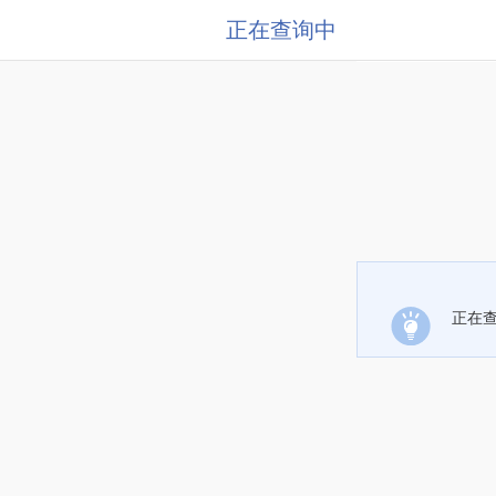
正在查询中
正在