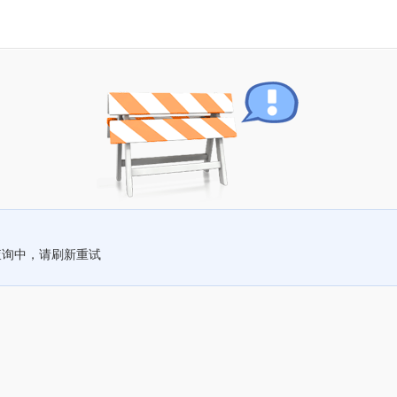
查询中，请刷新重试