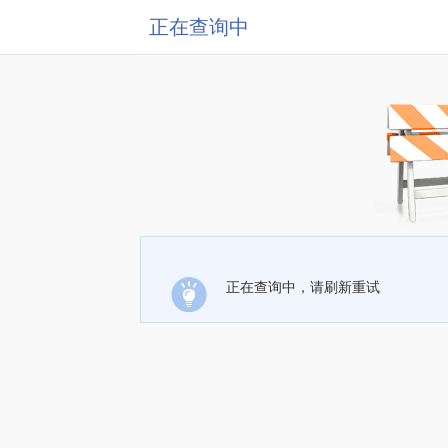
正在查询中
正在查询中，请刷新重试