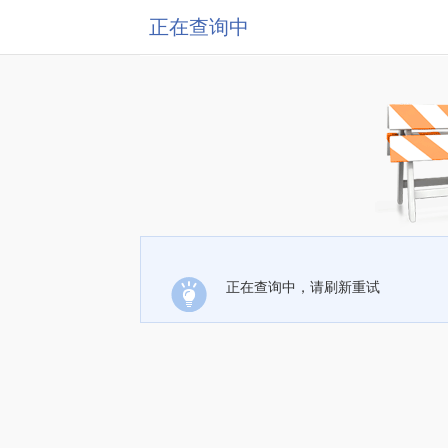
正在查询中
正在查询中，请刷新重试