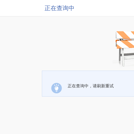
正在查询中
正在查询中，请刷新重试