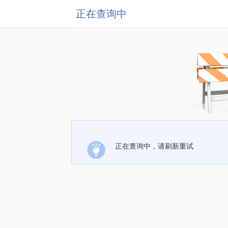
正在查询中
正在查询中，请刷新重试