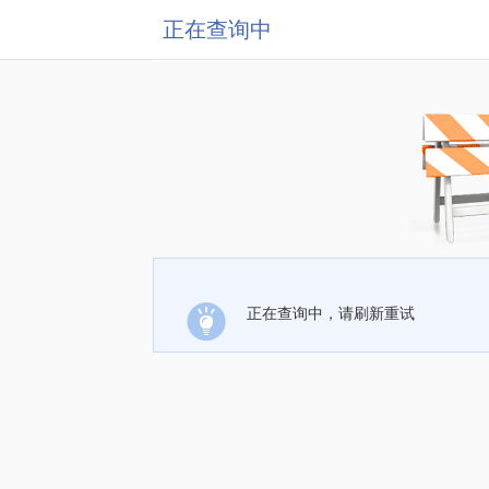
正在查询中
正在查询中，请刷新重试