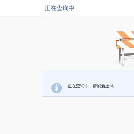
正在查询中
正在查询中，请刷新重试